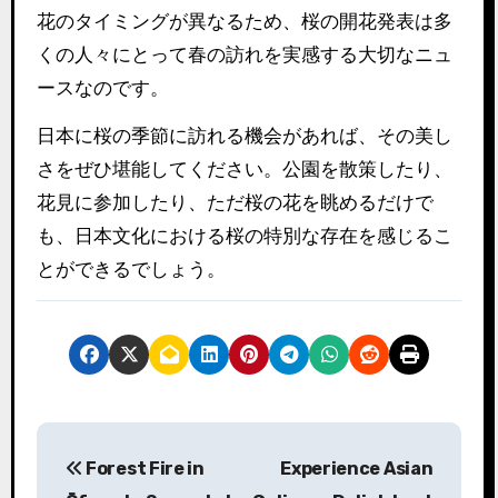
花のタイミングが異なるため、桜の開花発表は多
くの人々にとって春の訪れを実感する大切なニュ
ースなのです。
日本に桜の季節に訪れる機会があれば、その美し
さをぜひ堪能してください。公園を散策したり、
花見に参加したり、ただ桜の花を眺めるだけで
も、日本文化における桜の特別な存在を感じるこ
とができるでしょう。
投
Forest Fire in
Experience Asian
稿