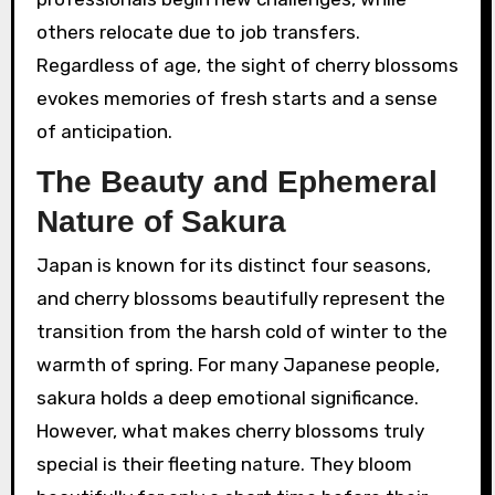
others relocate due to job transfers.
Regardless of age, the sight of cherry blossoms
evokes memories of fresh starts and a sense
of anticipation.
The Beauty and Ephemeral
Nature of Sakura
Japan is known for its distinct four seasons,
and cherry blossoms beautifully represent the
transition from the harsh cold of winter to the
warmth of spring. For many Japanese people,
sakura holds a deep emotional significance.
However, what makes cherry blossoms truly
special is their fleeting nature. They bloom