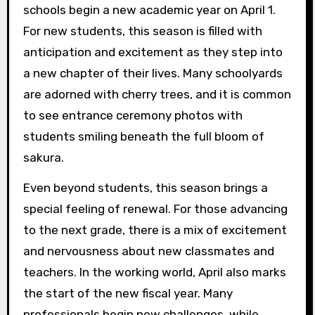
schools begin a new academic year on April 1.
For new students, this season is filled with
anticipation and excitement as they step into
a new chapter of their lives. Many schoolyards
are adorned with cherry trees, and it is common
to see entrance ceremony photos with
students smiling beneath the full bloom of
sakura.
Even beyond students, this season brings a
special feeling of renewal. For those advancing
to the next grade, there is a mix of excitement
and nervousness about new classmates and
teachers. In the working world, April also marks
the start of the new fiscal year. Many
professionals begin new challenges, while