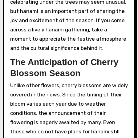
celebrating under the trees may seem unusual,
but hanami is an important part of sharing the
joy and excitement of the season. If you come
across a lively hanami gathering, take a
moment to appreciate the festive atmosphere
and the cultural significance behind it.
The Anticipation of Cherry
Blossom Season
Unlike other flowers, cherry blossoms are widely
covered in the news. Since the timing of their
bloom varies each year due to weather
conditions, the announcement of their
flowering is eagerly awaited by many. Even
those who do not have plans for hanami still