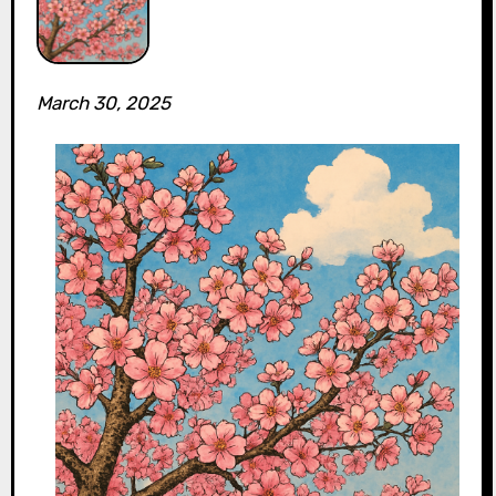
March 30, 2025