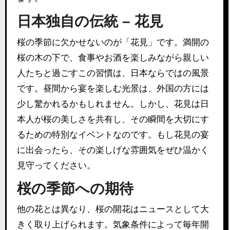
日本独自の伝統 – 花見
桜の季節に欠かせないのが「花見」です。満開の
桜の木の下で、食事やお酒を楽しみながら親しい
人たちと過ごすこの習慣は、日本ならではの風景
です。昼間から宴を楽しむ光景は、外国の方には
少し驚かれるかもしれません。しかし、花見は日
本人が桜の美しさを共有し、その瞬間を大切にす
るための特別なイベントなのです。もし花見の宴
に出会ったら、その楽しげな雰囲気をぜひ温かく
見守ってください。
桜の季節への期待
他の花とは異なり、桜の開花はニュースとして大
きく取り上げられます。気象条件によって毎年開