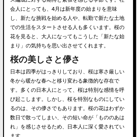
会人にとっても、4月は新年度の始まりを意味
し、新たな挑戦を始める人や、転勤で新たな土地
での生活をスタートさせる人も多くいます。桜の
花を見ると、大人になってもこうした「新たな始
まり」の気持ちを思い出させてくれます。
桜の美しさと儚さ
日本は四季がはっきりしており、桜は寒さ厳しい
冬から暖かな春へと移り変わる象徴的な存在で
す。多くの日本人にとって、桜は特別な感情を呼
び起こします。しかし、桜を特別なものにしてい
るのは、その儚さでもあります。桜の花はわずか
数日で散ってしまい、その短い命が「もののあは
れ」を感じさせるため、日本人に深く愛されてい
ます。