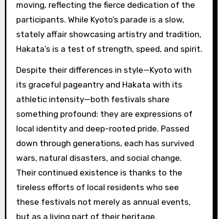
moving, reflecting the fierce dedication of the
participants. While Kyoto’s parade is a slow,
stately affair showcasing artistry and tradition,
Hakata’s is a test of strength, speed, and spirit.
Despite their differences in style—Kyoto with
its graceful pageantry and Hakata with its
athletic intensity—both festivals share
something profound: they are expressions of
local identity and deep-rooted pride. Passed
down through generations, each has survived
wars, natural disasters, and social change.
Their continued existence is thanks to the
tireless efforts of local residents who see
these festivals not merely as annual events,
but as a living part of their heritage.