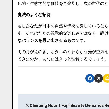
化的・生態学的な価値を再発見し、次の世代のた
魔法のような招待
もしあなたが日本の自然や伝統を愛しているなら
す。それはただの視覚的な楽しみではなく、
静け
なバランスを思い出させるもの
です。
街の灯が遠のき、ホタルのやわらかな光が空気を
てきたのか、あなたはきっと理解するでしょう。
投
Climbing Mount Fuji: Beauty Demands R
稿