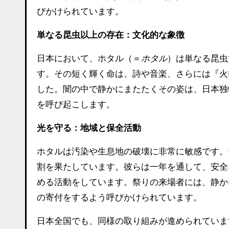
びかけられています。
単なる昆虫以上の存在：文化的な象徴
日本において、ホタル（＝
ホタル
）は単なる昆虫
す。その短く輝く命は、詩や音楽、さらには『火
した。闇の中で静かにまたたくその姿は、日本独
を呼び起こします。
光を守る：地域と保全活動
ホタルは汚染や生息地の破壊に非常に敏感です。
割を果たしています。彼らは一年を通して、安全
める活動をしています。祭りの来場者には、静か
の寄付をするよう呼びかけられています。
日本全国でも、同様の取り組みが進められていま