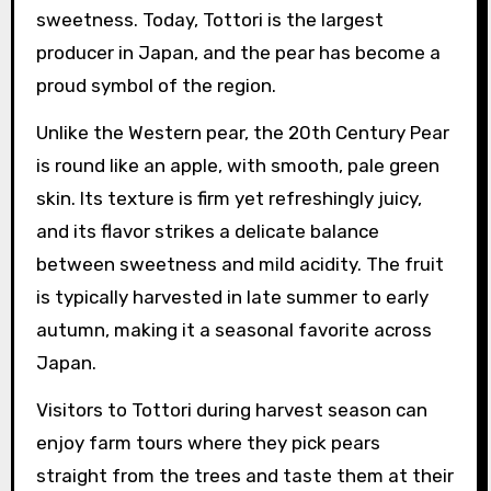
sweetness. Today, Tottori is the largest
producer in Japan, and the pear has become a
proud symbol of the region.
Unlike the Western pear, the 20th Century Pear
is round like an apple, with smooth, pale green
skin. Its texture is firm yet refreshingly juicy,
and its flavor strikes a delicate balance
between sweetness and mild acidity. The fruit
is typically harvested in late summer to early
autumn, making it a seasonal favorite across
Japan.
Visitors to Tottori during harvest season can
enjoy farm tours where they pick pears
straight from the trees and taste them at their