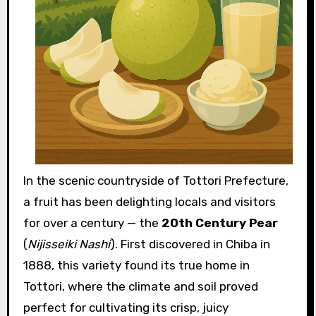
In the scenic countryside of Tottori Prefecture,
a fruit has been delighting locals and visitors
for over a century — the
20th Century Pear
(
Nijisseiki Nashi
). First discovered in Chiba in
1888, this variety found its true home in
Tottori, where the climate and soil proved
perfect for cultivating its crisp, juicy