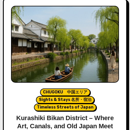
CHUGOKU 中国エリア
Sights & Stays 名所・宿泊
Timeless Streets of Japan
Kurashiki Bikan District – Where
Art, Canals, and Old Japan Meet