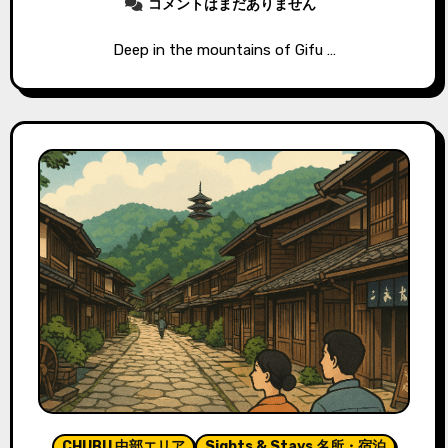
コメントはまだありません
Deep in the mountains of Gifu …
CHUBU 中部エリア
Sights & Stays 名所・宿泊