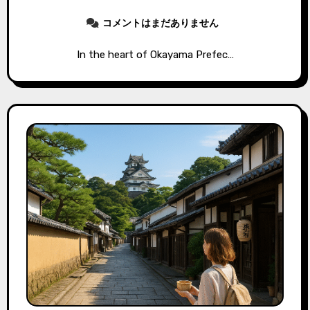
コメントはまだありません
In the heart of Okayama Prefec…