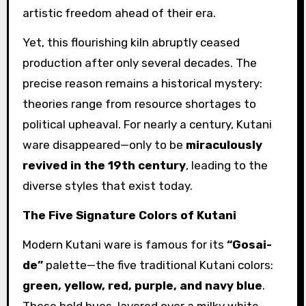
artistic freedom ahead of their era.
Yet, this flourishing kiln abruptly ceased
production after only several decades. The
precise reason remains a historical mystery:
theories range from resource shortages to
political upheaval. For nearly a century, Kutani
ware disappeared—only to be
miraculously
revived in the 19th century
, leading to the
diverse styles that exist today.
The Five Signature Colors of Kutani
Modern Kutani ware is famous for its
“Gosai-
de”
palette—the five traditional Kutani colors:
green, yellow, red, purple, and navy blue
.