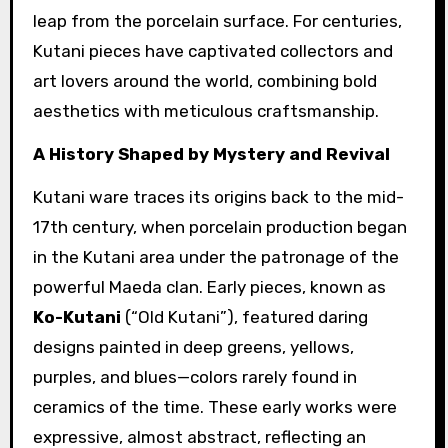
leap from the porcelain surface. For centuries,
Kutani pieces have captivated collectors and
art lovers around the world, combining bold
aesthetics with meticulous craftsmanship.
A History Shaped by Mystery and Revival
Kutani ware traces its origins back to the mid-
17th century, when porcelain production began
in the Kutani area under the patronage of the
powerful Maeda clan. Early pieces, known as
Ko-Kutani
(“Old Kutani”), featured daring
designs painted in deep greens, yellows,
purples, and blues—colors rarely found in
ceramics of the time. These early works were
expressive, almost abstract, reflecting an