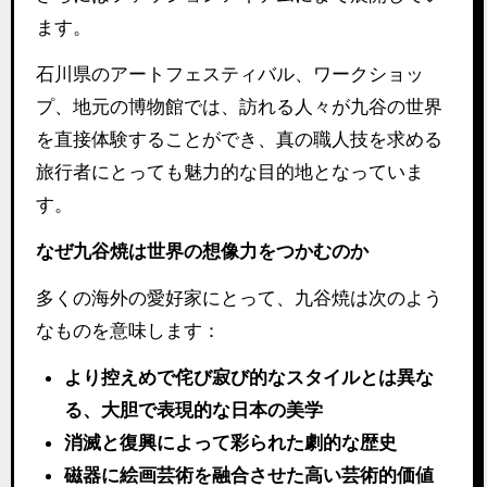
ます。
石川県のアートフェスティバル、ワークショッ
プ、地元の博物館では、訪れる人々が九谷の世界
を直接体験することができ、真の職人技を求める
旅行者にとっても魅力的な目的地となっていま
す。
なぜ九谷焼は世界の想像力をつかむのか
多くの海外の愛好家にとって、九谷焼は次のよう
なものを意味します：
より控えめで侘び寂び的なスタイルとは異な
る、大胆で表現的な日本の美学
消滅と復興によって彩られた劇的な歴史
磁器に絵画芸術を融合させた高い芸術的価値