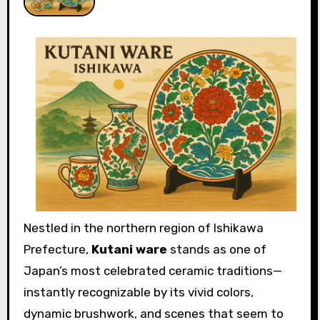
Nestled in the northern region of Ishikawa
Prefecture,
Kutani ware
stands as one of
Japan’s most celebrated ceramic traditions—
instantly recognizable by its vivid colors,
dynamic brushwork, and scenes that seem to