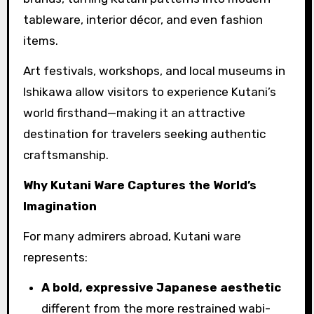
tableware, interior décor, and even fashion
items.
Art festivals, workshops, and local museums in
Ishikawa allow visitors to experience Kutani’s
world firsthand—making it an attractive
destination for travelers seeking authentic
craftsmanship.
Why Kutani Ware Captures the World’s
Imagination
For many admirers abroad, Kutani ware
represents:
A bold, expressive Japanese aesthetic
different from the more restrained wabi-