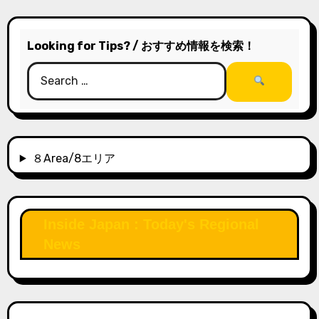
Looking for Tips? / おすすめ情報を検索！
８Area/8エリア
Inside Japan : Today's Regional
News