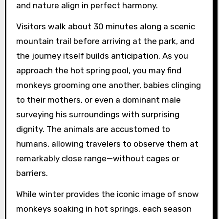
and nature align in perfect harmony.
Visitors walk about 30 minutes along a scenic
mountain trail before arriving at the park, and
the journey itself builds anticipation. As you
approach the hot spring pool, you may find
monkeys grooming one another, babies clinging
to their mothers, or even a dominant male
surveying his surroundings with surprising
dignity. The animals are accustomed to
humans, allowing travelers to observe them at
remarkably close range—without cages or
barriers.
While winter provides the iconic image of snow
monkeys soaking in hot springs, each season