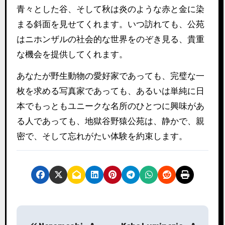
青々とした谷、そして秋は炎のような赤と金に染
まる斜面を見せてくれます。いつ訪れても、公苑
はニホンザルの社会的な世界をのぞき見る、貴重
な機会を提供してくれます。
あなたが野生動物の愛好家であっても、完璧な一
枚を求める写真家であっても、あるいは単純に日
本でもっともユニークな名所のひとつに興味があ
る人であっても、地獄谷野猿公苑は、静かで、親
密で、そして忘れがたい体験を約束します。
投