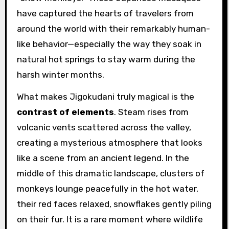
have captured the hearts of travelers from
around the world with their remarkably human-
like behavior—especially the way they soak in
natural hot springs to stay warm during the
harsh winter months.
What makes Jigokudani truly magical is the
contrast of elements
. Steam rises from
volcanic vents scattered across the valley,
creating a mysterious atmosphere that looks
like a scene from an ancient legend. In the
middle of this dramatic landscape, clusters of
monkeys lounge peacefully in the hot water,
their red faces relaxed, snowflakes gently piling
on their fur. It is a rare moment where wildlife