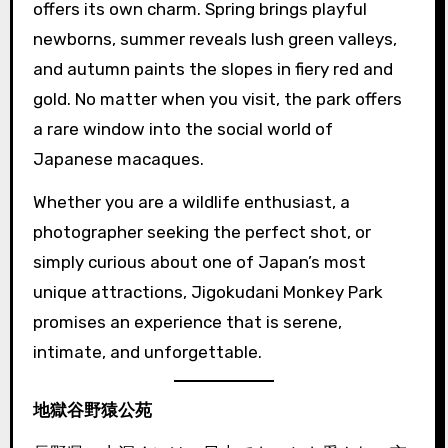
offers its own charm. Spring brings playful
newborns, summer reveals lush green valleys,
and autumn paints the slopes in fiery red and
gold. No matter when you visit, the park offers
a rare window into the social world of
Japanese macaques.
Whether you are a wildlife enthusiast, a
photographer seeking the perfect shot, or
simply curious about one of Japan’s most
unique attractions, Jigokudani Monkey Park
promises an experience that is serene,
intimate, and unforgettable.
地獄谷野猿公苑