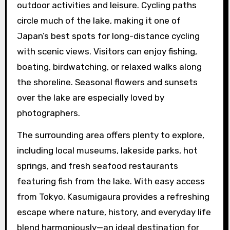
outdoor activities and leisure. Cycling paths
circle much of the lake, making it one of
Japan’s best spots for long-distance cycling
with scenic views. Visitors can enjoy fishing,
boating, birdwatching, or relaxed walks along
the shoreline. Seasonal flowers and sunsets
over the lake are especially loved by
photographers.
The surrounding area offers plenty to explore,
including local museums, lakeside parks, hot
springs, and fresh seafood restaurants
featuring fish from the lake. With easy access
from Tokyo, Kasumigaura provides a refreshing
escape where nature, history, and everyday life
blend harmoniously—an ideal destination for