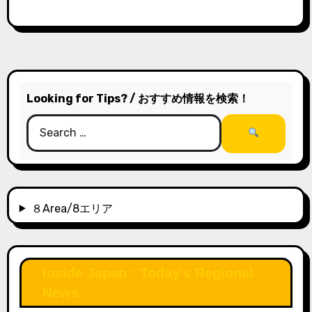
Looking for Tips? / おすすめ情報を検索！
８Area/8エリア
Inside Japan : Today's Regional
News