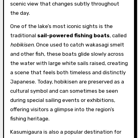
scenic view that changes subtly throughout
the day.
One of the lake’s most iconic sights is the
traditional
sail-powered fishing boats
, called
hobikisen
. Once used to catch wakasagi smelt
and other fish, these boats glide slowly across
the water with large white sails raised, creating
a scene that feels both timeless and distinctly
Japanese. Today, hobikisen are preserved as a
cultural symbol and can sometimes be seen
during special sailing events or exhibitions,
offering visitors a glimpse into the region’s
fishing heritage.
Kasumigaura is also a popular destination for