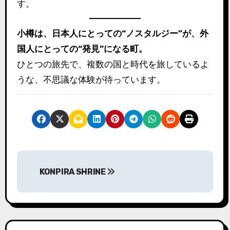
す。
小樽は、日本人にとっての“ノスタルジー”が、外
国人にとっての“発見”になる町。
ひとつの旅先で、複数の国と時代を旅しているよ
うな、不思議な体験が待っています。
投
KONPIRA SHRINE
稿
ナ
ビ