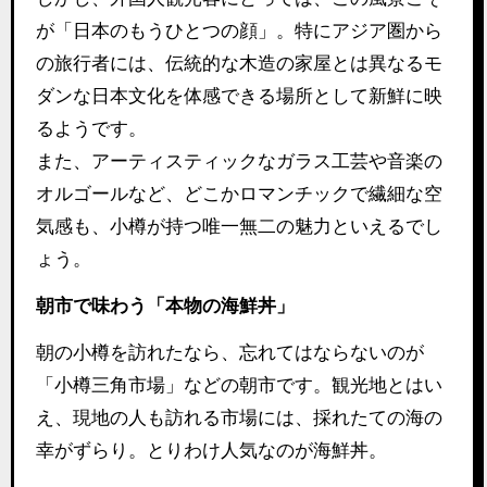
が「日本のもうひとつの顔」。特にアジア圏から
の旅行者には、伝統的な木造の家屋とは異なるモ
ダンな日本文化を体感できる場所として新鮮に映
るようです。
また、アーティスティックなガラス工芸や音楽の
オルゴールなど、どこかロマンチックで繊細な空
気感も、小樽が持つ唯一無二の魅力といえるでし
ょう。
朝市で味わう「本物の海鮮丼」
朝の小樽を訪れたなら、忘れてはならないのが
「小樽三角市場」などの朝市です。観光地とはい
え、現地の人も訪れる市場には、採れたての海の
幸がずらり。とりわけ人気なのが海鮮丼。