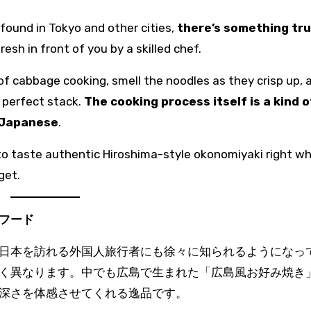
found in Tokyo and other cities,
there’s something tru
resh in front of you by a skilled chef.
e of cabbage cooking, smell the noodles as they crisp up, 
 perfect stack.
The cooking process itself is a kind o
 Japanese
.
 to taste authentic Hiroshima-style okonomiyaki right wh
get.
フード
葉は、日本を訪れる外国人旅行者にも徐々に知られるようになっ
く異なります。中でも広島で生まれた「広島風お好み焼き
深さを体感させてくれる逸品です。