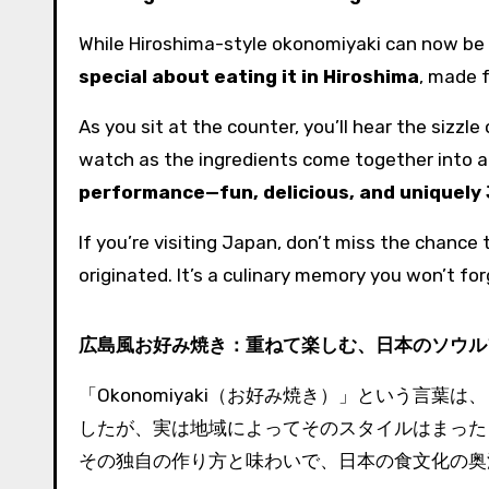
While Hiroshima-style okonomiyaki can now be 
special about eating it in Hiroshima
, made f
As you sit at the counter, you’ll hear the sizzl
watch as the ingredients come together into a
performance—fun, delicious, and uniquely
If you’re visiting Japan, don’t miss the chance
originated. It’s a culinary memory you won’t for
広島風お好み焼き：重ねて楽しむ、日本のソウル
「Okonomiyaki（お好み焼き）」という言
したが、実は地域によってそのスタイルはまった
その独自の作り方と味わいで、日本の食文化の奥