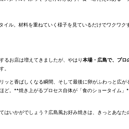
タイル。材料を重ねていく様子を見ているだけでワクワク
するお店は増えてきましたが、やはり
本場・広島で、プロ
す。
リッと香ばしくなる瞬間、そして最後に卵がふわっと広が
ど。**焼き上がるプロセス自体が「食のショータイム」*
てはいかがでしょう？広島風お好み焼きは、きっとあなた