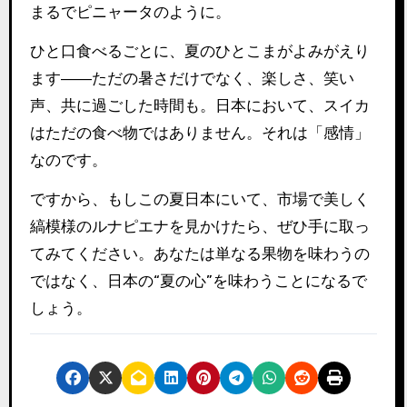
まるでピニャータのように。
ひと口食べるごとに、夏のひとこまがよみがえり
ます――ただの暑さだけでなく、楽しさ、笑い
声、共に過ごした時間も。日本において、スイカ
はただの食べ物ではありません。それは「感情」
なのです。
ですから、もしこの夏日本にいて、市場で美しく
縞模様のルナピエナを見かけたら、ぜひ手に取っ
てみてください。あなたは単なる果物を味わうの
ではなく、日本の“夏の心”を味わうことになるで
しょう。