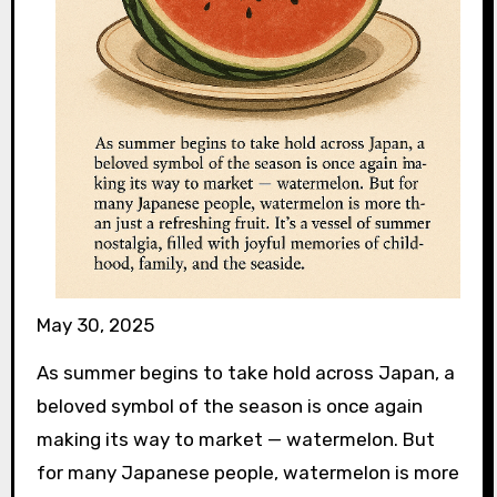
May 30, 2025
As summer begins to take hold across Japan, a
beloved symbol of the season is once again
making its way to market — watermelon. But
for many Japanese people, watermelon is more