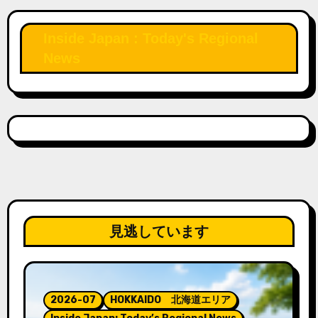
Inside Japan : Today's Regional
News
見逃しています
2026-07
HOKKAIDO 北海道エリア