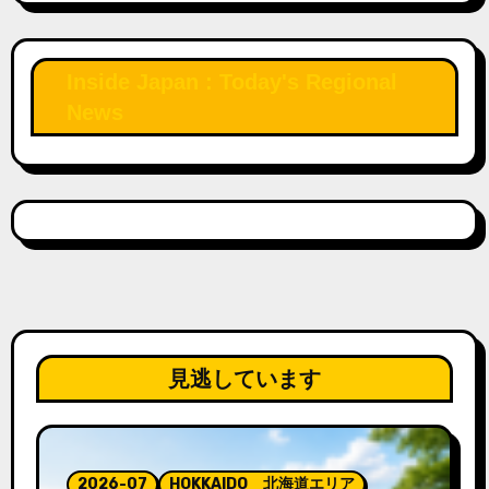
Inside Japan : Today's Regional
News
見逃しています
2026-07
HOKKAIDO 北海道エリア