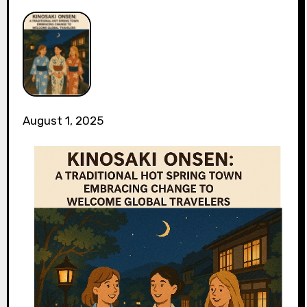
August 1, 2025