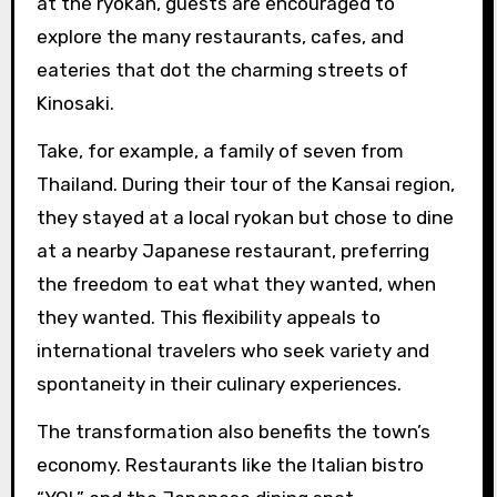
at the ryokan, guests are encouraged to
explore the many restaurants, cafes, and
eateries that dot the charming streets of
Kinosaki.
Take, for example, a family of seven from
Thailand. During their tour of the Kansai region,
they stayed at a local ryokan but chose to dine
at a nearby Japanese restaurant, preferring
the freedom to eat what they wanted, when
they wanted. This flexibility appeals to
international travelers who seek variety and
spontaneity in their culinary experiences.
The transformation also benefits the town’s
economy. Restaurants like the Italian bistro