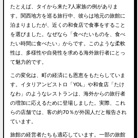
たとえば、タイから来た7人家族の例がありま
す。関西地方を巡る旅行中、彼らは地元の旅館に
泊まりましたが、近くの和食店で食事をすること
を選びました。なぜなら「食べたいものを、食べ
たい時間に食べたい」からです。このような柔軟
性は、多様性や自発性を求める海外旅行者にとっ
て魅力的です。
この変化は、町の経済にも恩恵をもたらしていま
す。イタリアンビストロ「YOL」や和食店「たけ
なわ」のようなレストランは、海外からの旅行者
の増加に応えるために登場しました。実際、これ
らの店舗では、客の約70％が外国人だと報告され
ています。
旅館の経営者たちも適応しています。一部の旅館