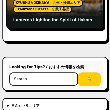
KYUSHU＆OKINAWA 九州・沖縄エリア
Traditional Crafts 伝統工芸品
Lanterns Lighting the Spirit of Hakata
Gion Yamakasa
Looking for Tips? / おすすめ情報を検索！
８Area/8エリア