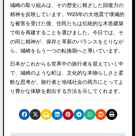
城崎の取り組みは、その歴史に根ざした回復力の
精神を反映しています。1925年の大地震で壊滅的
な被害を受けた後、住民たちは伝統的な木造建築
で街を再建することを選びました。今日では、そ
の同じ精神が、保存と革新のバランスをとりなが
ら、城崎をもう一つの転換期へと導いています。
日本がこれからも世界中の旅行者を迎えていく中
で、城崎のような町は、文化的な本物らしさと柔
軟な思考が、旅行者と地域社会の両方にとってよ
り豊かな体験を創出する方法を示してくれます。