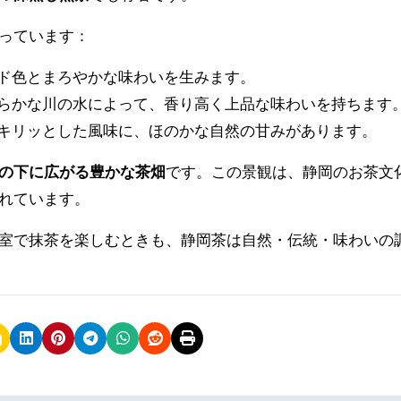
っています：
ルド色とまろやかな味わいを生みます。
清らかな川の水によって、香り高く上品な味わいを持ちます
でキリッとした風味に、ほのかな自然の甘みがあります。
の下に広がる豊かな茶畑
です。この景観は、静岡のお茶文
れています。
室で抹茶を楽しむときも、静岡茶は自然・伝統・味わいの