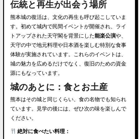
伝統と再生が出会う場所
熊本城の復活は、文化の再生も呼び起こしていま
す。初めて城内で民間イベントが開催され、ライ
トアップされた天守閣を背景にした
能楽公演
や、
天守の中で地元料理や日本酒を楽しむ特別な食事
体験が実施されています。これらのイベントは、
城の魅力を広めるだけでなく、復旧のための資金
源にもなっています。
城のあとに：食とお土産
熊本はその城と同じくらい、食の名物でも知られ
ています。見学の後には、ぜひ次の味を楽しんで
ください。
絶対に食べたい料理：