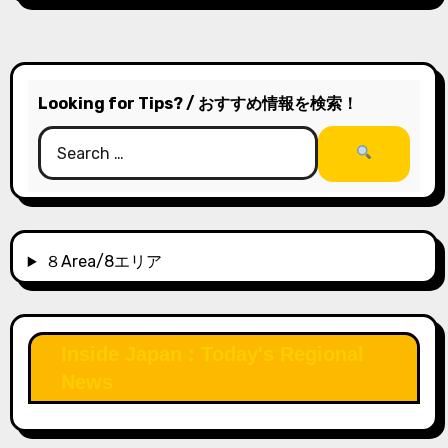
Looking for Tips? / おすすめ情報を検索！
８Area/8エリア
Inside Japan : Today's Regional
News