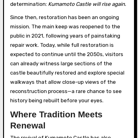
determination:
Kumamoto Castle will rise again.
Since then, restoration has been an ongoing
mission. The main keep was reopened to the
public in 2021, following years of painstaking
repair work. Today, while full restoration is
expected to continue until the 2050s, visitors
can already witness large sections of the
castle beautifully restored and explore special
walkways that allow close-up views of the
reconstruction process—a rare chance to see
history being rebuilt before your eyes.
Where Tradition Meets
Renewal
The revival of Kumamoto Castle has also