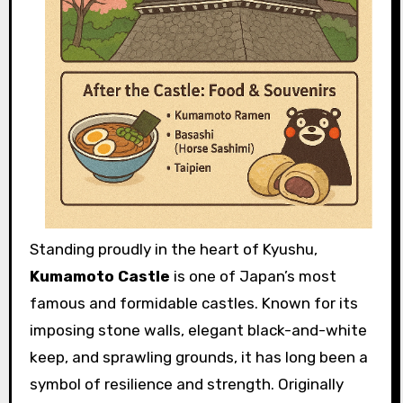
Standing proudly in the heart of Kyushu,
Kumamoto Castle
is one of Japan’s most
famous and formidable castles. Known for its
imposing stone walls, elegant black-and-white
keep, and sprawling grounds, it has long been a
symbol of resilience and strength. Originally