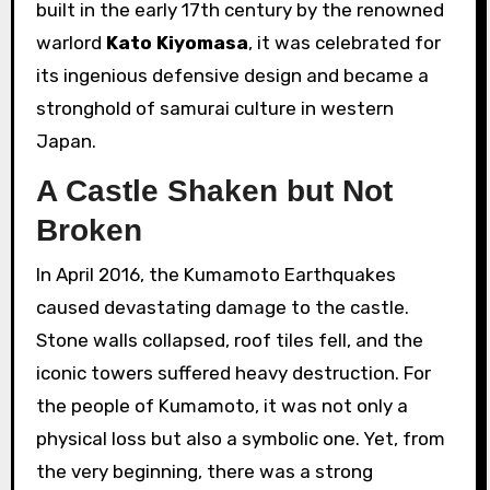
built in the early 17th century by the renowned
warlord
Kato Kiyomasa
, it was celebrated for
its ingenious defensive design and became a
stronghold of samurai culture in western
Japan.
A Castle Shaken but Not
Broken
In April 2016, the Kumamoto Earthquakes
caused devastating damage to the castle.
Stone walls collapsed, roof tiles fell, and the
iconic towers suffered heavy destruction. For
the people of Kumamoto, it was not only a
physical loss but also a symbolic one. Yet, from
the very beginning, there was a strong