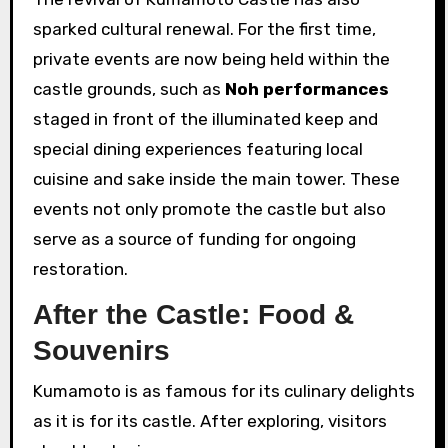
sparked cultural renewal. For the first time,
private events are now being held within the
castle grounds, such as
Noh performances
staged in front of the illuminated keep and
special dining experiences featuring local
cuisine and sake inside the main tower. These
events not only promote the castle but also
serve as a source of funding for ongoing
restoration.
After the Castle: Food &
Souvenirs
Kumamoto is as famous for its culinary delights
as it is for its castle. After exploring, visitors