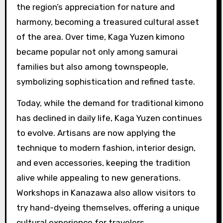
the region’s appreciation for nature and
harmony, becoming a treasured cultural asset
of the area. Over time, Kaga Yuzen kimono
became popular not only among samurai
families but also among townspeople,
symbolizing sophistication and refined taste.
Today, while the demand for traditional kimono
has declined in daily life, Kaga Yuzen continues
to evolve. Artisans are now applying the
technique to modern fashion, interior design,
and even accessories, keeping the tradition
alive while appealing to new generations.
Workshops in Kanazawa also allow visitors to
try hand-dyeing themselves, offering a unique
cultural experience for travelers.