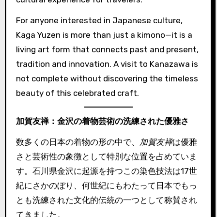
For anyone interested in Japanese culture,
Kaga Yuzen is more than just a kimono—it is a
living art form that connects past and present,
tradition and innovation. A visit to Kanazawa is
not complete without discovering the timeless
beauty of this celebrated craft.
加賀友禅：金沢の着物芸術の洗練された優雅さ
数多くの日本の着物の形の中で、
加賀友禅
は優雅
さと芸術性の象徴として特別な位置を占めていま
す。石川県金沢に起源を持つこの染色技法は17世
紀にさかのぼり、何世紀にもわたって日本でもっ
とも洗練された文化的伝統の一つとして称賛され
てきました。