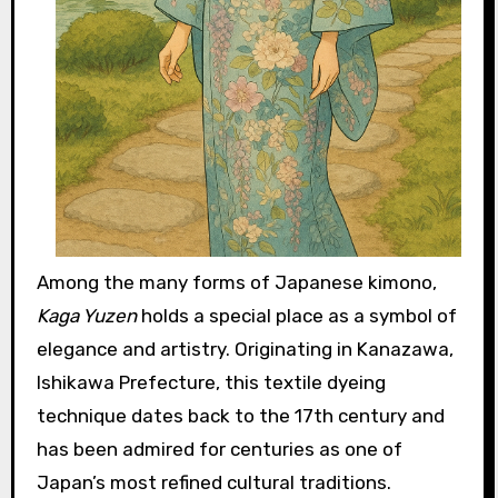
Among the many forms of Japanese kimono,
Kaga Yuzen
holds a special place as a symbol of
elegance and artistry. Originating in Kanazawa,
Ishikawa Prefecture, this textile dyeing
technique dates back to the 17th century and
has been admired for centuries as one of
Japan’s most refined cultural traditions.