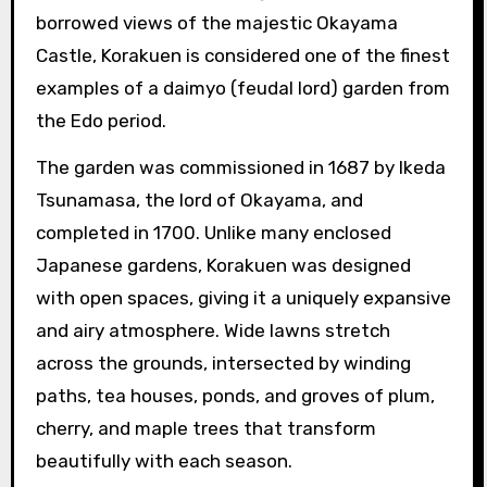
borrowed views of the majestic Okayama
Castle, Korakuen is considered one of the finest
examples of a daimyo (feudal lord) garden from
the Edo period.
The garden was commissioned in 1687 by Ikeda
Tsunamasa, the lord of Okayama, and
completed in 1700. Unlike many enclosed
Japanese gardens, Korakuen was designed
with open spaces, giving it a uniquely expansive
and airy atmosphere. Wide lawns stretch
across the grounds, intersected by winding
paths, tea houses, ponds, and groves of plum,
cherry, and maple trees that transform
beautifully with each season.