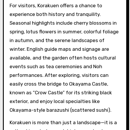
For visitors, Korakuen offers a chance to
experience both history and tranquility.
Seasonal highlights include cherry blossoms in
spring, lotus flowers in summer, colorful foliage
in autumn, and the serene landscapes of
winter. English guide maps and signage are
available, and the garden often hosts cultural
events such as tea ceremonies and Noh
performances. After exploring, visitors can
easily cross the bridge to Okayama Castle,
known as “Crow Castle” for its striking black
exterior, and enjoy local specialties like
Okayama-style barazushi (scattered sushi).
Korakuen is more than just a landscape—it is a