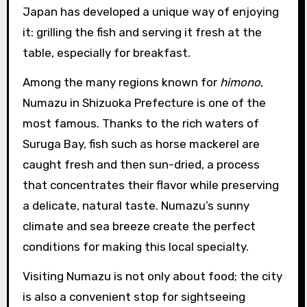
Japan has developed a unique way of enjoying
it: grilling the fish and serving it fresh at the
table, especially for breakfast.
Among the many regions known for
himono
,
Numazu in Shizuoka Prefecture is one of the
most famous. Thanks to the rich waters of
Suruga Bay, fish such as horse mackerel are
caught fresh and then sun-dried, a process
that concentrates their flavor while preserving
a delicate, natural taste. Numazu’s sunny
climate and sea breeze create the perfect
conditions for making this local specialty.
Visiting Numazu is not only about food; the city
is also a convenient stop for sightseeing