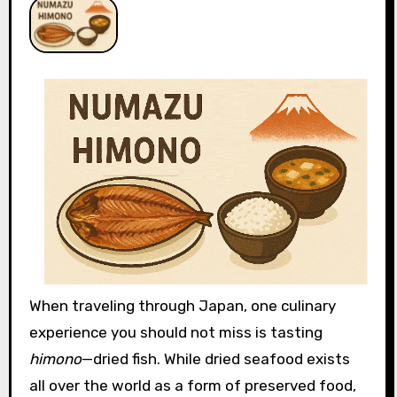
When traveling through Japan, one culinary
experience you should not miss is tasting
himono
—dried fish. While dried seafood exists
all over the world as a form of preserved food,