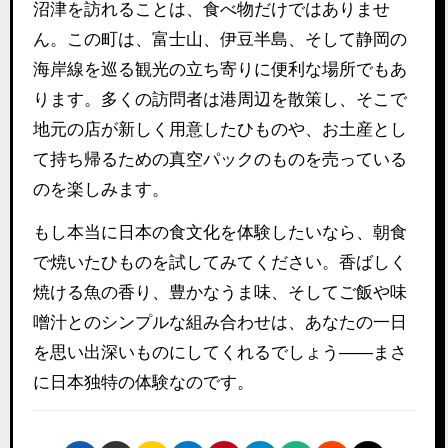
沼津を訪れることは、食べ物だけではありませ
ん。この町は、富士山、伊豆半島、そして静岡の
海岸線を巡る観光の立ち寄りに便利な場所でもあ
ります。多くの訪問者は港周辺を散策し、そこで
地元の店が新しく用意したひものや、お土産とし
て持ち帰るための真空パックのものを売っている
のを楽しみます。
もし本当に日本の食文化を体験したいなら、朝食
で焼いたひものを試してみてください。香ばしく
焼ける魚の香り、豊かなうま味、そしてご飯や味
噌汁とのシンプルな組み合わせは、あなたの一日
を思い出深いものにしてくれるでしょう――まさ
に日本独特の体験なのです。