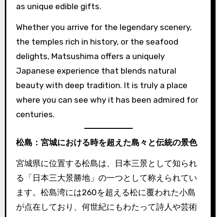
as unique edible gifts.
Whether you arrive for the legendary scenery,
the temples rich in history, or the seafood
delights, Matsushima offers a uniquely
Japanese experience that blends natural
beauty with deep tradition. It is truly a place
where you can see why it has been admired for
centuries.
松島：宮城における時を超えた島々と伝統の景色
宮城県に位置する松島は、日本三景として知られ
る「日本三大景勝地」の一つとして称えられてい
ます。松島湾には260を超える松に覆われた小島
が点在しており、何世紀にもわたって詩人や芸術