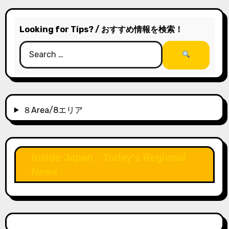
Looking for Tips? / おすすめ情報を検索！
８Area/8エリア
Inside Japan : Today's Regional
News