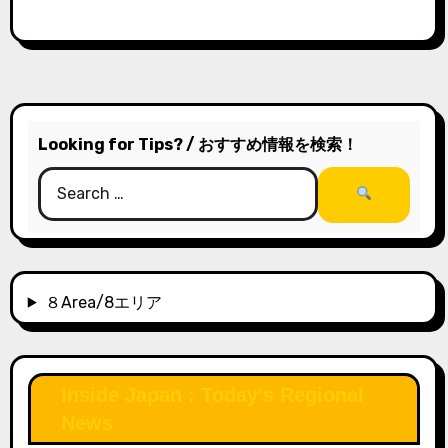
Looking for Tips? / おすすめ情報を検索！
８Area/8エリア
Inside Japan : Today's Regional
News