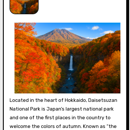
Located in the heart of Hokkaido, Daisetsuzan
National Park is Japan’s largest national park
and one of the first places in the country to
welcome the colors of autumn. Known as “the