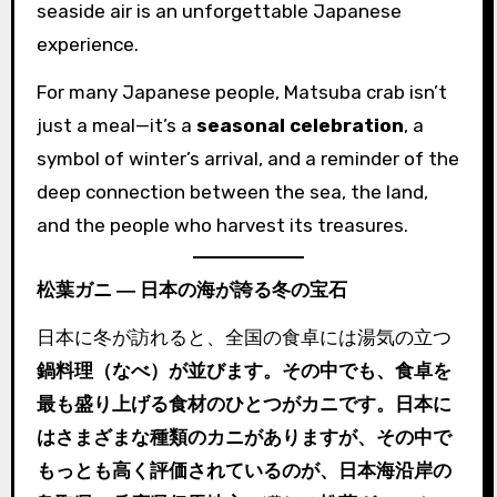
seaside air is an unforgettable Japanese
experience.
For many Japanese people, Matsuba crab isn’t
just a meal—it’s a
seasonal celebration
, a
symbol of winter’s arrival, and a reminder of the
deep connection between the sea, the land,
and the people who harvest its treasures.
松葉ガニ ― 日本の海が誇る冬の宝石
日本に冬が訪れると、全国の食卓には湯気の立つ
鍋料理（なべ）が並びます。その中でも、食卓を
最も盛り上げる食材のひとつがカニです。日本に
はさまざまな種類のカニがありますが、その中で
もっとも高く評価されているのが、日本海沿岸の