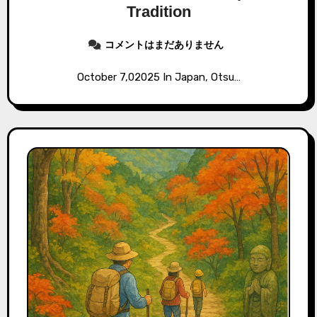
Tradition
コメントはまだありません
October 7,02025 In Japan, Otsu…