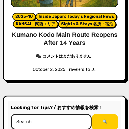
2025-10
Inside Japan: Today’s Regional News
KANSAI 関西エリア
Sights & Stays 名所・宿泊
Kumano Kodo Main Route Reopens
After 14 Years
コメントはまだありません
October 2, 2025 Travelers to J…
Looking for Tips? / おすすめ情報を検索！