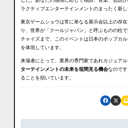
した。あなたの感情に応じて物語、音楽、会話が
ラクティブエンターテインメントのまったく新し
東京ゲームショウは常に単なる展示会以上の存在
り、世界が「クールジャパン」と呼ぶものの柱で
チャイズまで、このイベントは日本のポップカル
を体現しています。
来場者にとって、業界の専門家であれカジュアルな
ターテインメントの未来を垣間見る機会
なのです
ることを招いています。
投