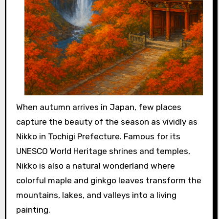
When autumn arrives in Japan, few places
capture the beauty of the season as vividly as
Nikko in Tochigi Prefecture. Famous for its
UNESCO World Heritage shrines and temples,
Nikko is also a natural wonderland where
colorful maple and ginkgo leaves transform the
mountains, lakes, and valleys into a living
painting.