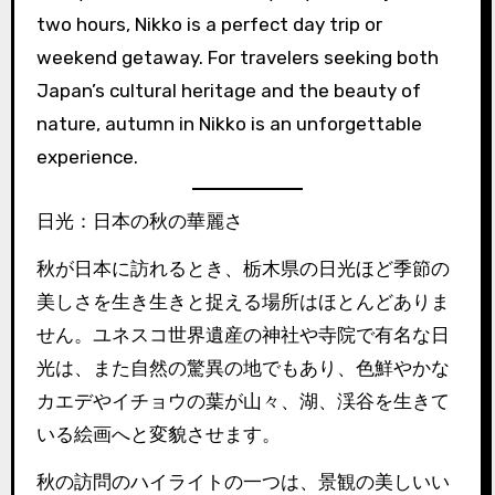
two hours, Nikko is a perfect day trip or
weekend getaway. For travelers seeking both
Japan’s cultural heritage and the beauty of
nature, autumn in Nikko is an unforgettable
experience.
日光：日本の秋の華麗さ
秋が日本に訪れるとき、栃木県の日光ほど季節の
美しさを生き生きと捉える場所はほとんどありま
せん。ユネスコ世界遺産の神社や寺院で有名な日
光は、また自然の驚異の地でもあり、色鮮やかな
カエデやイチョウの葉が山々、湖、渓谷を生きて
いる絵画へと変貌させます。
秋の訪問のハイライトの一つは、景観の美しいい