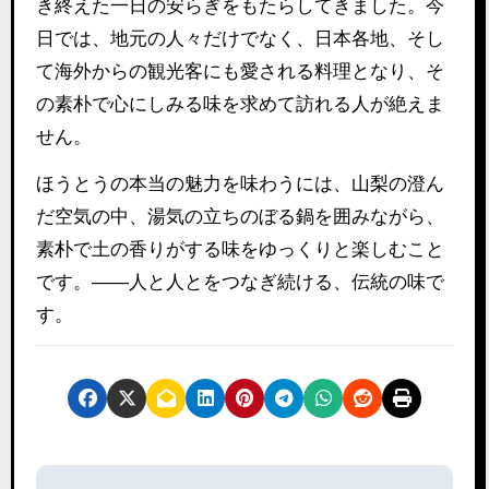
き終えた一日の安らぎをもたらしてきました。今
日では、地元の人々だけでなく、日本各地、そし
て海外からの観光客にも愛される料理となり、そ
の素朴で心にしみる味を求めて訪れる人が絶えま
せん。
ほうとうの本当の魅力を味わうには、山梨の澄ん
だ空気の中、湯気の立ちのぼる鍋を囲みながら、
素朴で土の香りがする味をゆっくりと楽しむこと
です。――人と人とをつなぎ続ける、伝統の味で
す。
投