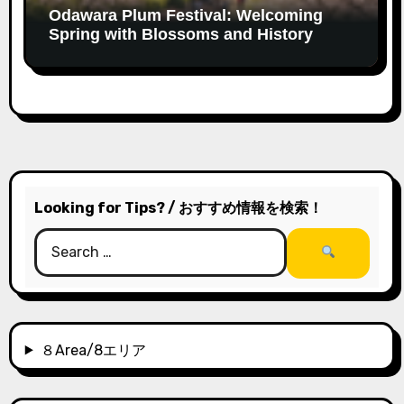
Odawara Plum Festival: Welcoming
Spring with Blossoms and History
Looking for Tips? / おすすめ情報を検索！
８Area/8エリア